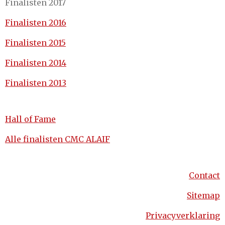
Finalisten 2017
Finalisten 2016
Finalisten 2015
Finalisten 2014
Finalisten 2013
Hall of Fame
Alle finalisten CMC ALAIF
Contact
Sitemap
Privacyverklaring