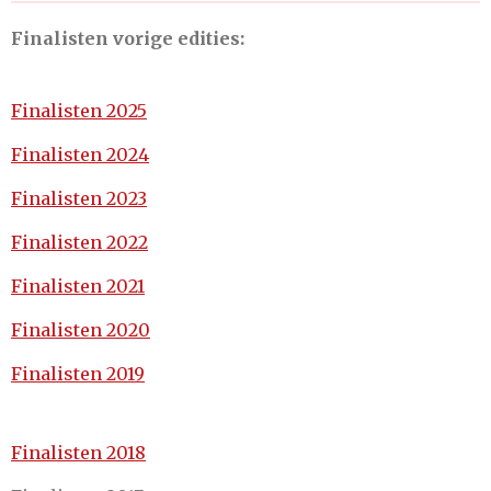
Finalisten vorige edities:
Finalisten 2025
Finalisten 2024
Finalisten 2023
Finalisten 2022
Finalisten 2021
Finalisten 2020
Finalisten 2019
Finalisten 2018