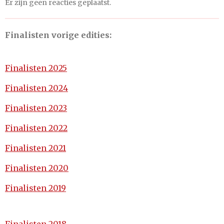
Er zijn geen reacties geplaatst.
Finalisten vorige edities:
Finalisten 2025
Finalisten 2024
Finalisten 2023
Finalisten 2022
Finalisten 2021
Finalisten 2020
Finalisten 2019