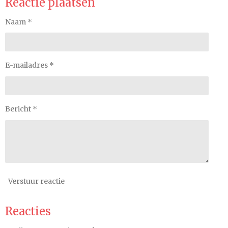
Reactie plaatsen
Naam *
E-mailadres *
Bericht *
Verstuur reactie
Reacties