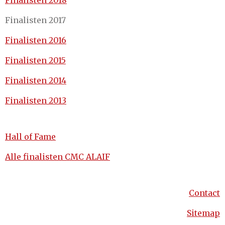
Finalisten 2018
Finalisten 2017
Finalisten 2016
Finalisten 2015
Finalisten 2014
Finalisten 2013
Hall of Fame
Alle finalisten CMC ALAIF
Contact
Sitemap