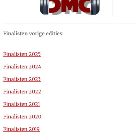
Finalisten vorige edities:
Finalisten 2025
Finalisten 2024
Finalisten 2023
Finalisten 2022
Finalisten 2021
Finalisten 2020
Finalisten 2019