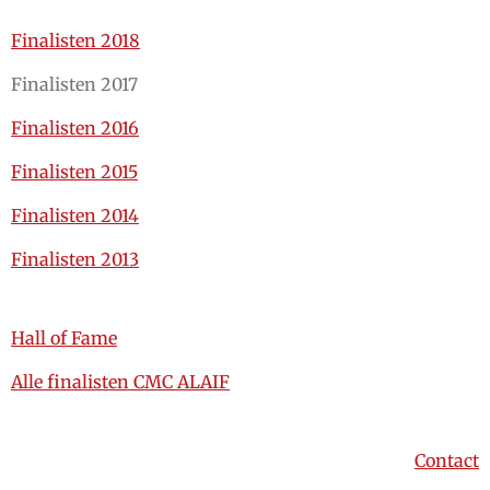
Finalisten 2018
Finalisten 2017
Finalisten 2016
Finalisten 2015
Finalisten 2014
Finalisten 2013
Hall of Fame
Alle finalisten CMC ALAIF
Contact