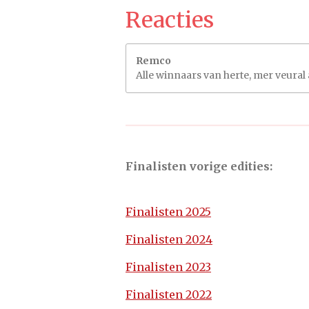
Reacties
Remco
Alle winnaars van herte, mer veural 
Finalisten vorige edities:
Finalisten 2025
Finalisten 2024
Finalisten 2023
Finalisten 2022